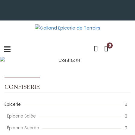
0
CONFISERIE
CONFISERIE
Épicerie
Épicerie Salée
Épicerie Sucrée