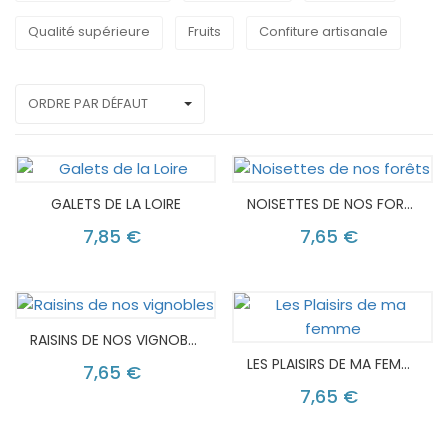
Qualité supérieure
Fruits
Confiture artisanale
ORDRE PAR DÉFAUT
GALETS DE LA LOIRE
NOISETTES DE NOS FORÊTS
7,85 €
7,65 €
RAISINS DE NOS VIGNOBLES
LES PLAISIRS DE MA FEMME
7,65 €
7,65 €