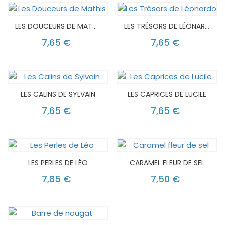
LES DOUCEURS DE MATHIS
LES TRÉSORS DE LÉONARDO
7,65 €
7,65 €
LES CALINS DE SYLVAIN
LES CAPRICES DE LUCILE
7,65 €
7,65 €
LES PERLES DE LÉO
CARAMEL FLEUR DE SEL
7,85 €
7,50 €