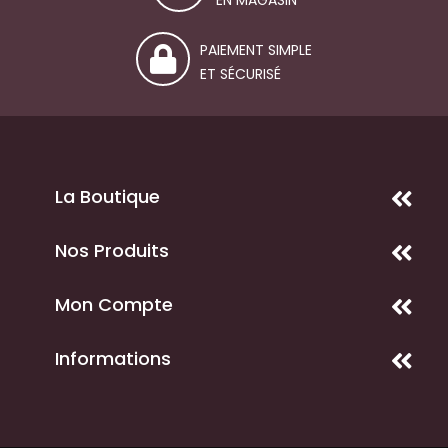
EN MAGASIN
PAIEMENT SIMPLE
ET SÉCURISÉ
La Boutique
Nos Produits
Mon Compte
Informations