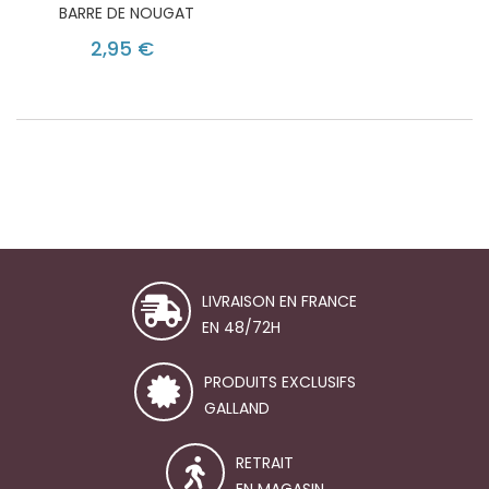
BARRE DE NOUGAT
2,95 €
LIVRAISON EN FRANCE
EN 48/72H
PRODUITS EXCLUSIFS
GALLAND
RETRAIT