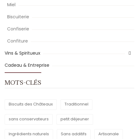
Miel
Biscuiterie
Confiserie
Confiture
Vins & Spiritueux
Cadeau & Entreprise
MOTS-CLÉS
Biscuits des Châteaux
Traditionnel
sans conservateurs
petit déjeuner
Ingrédients naturels
Sans additifs
Artisanale