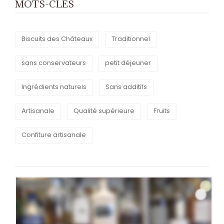
MOTS-CLÉS
Biscuits des Châteaux
Traditionnel
sans conservateurs
petit déjeuner
Ingrédients naturels
Sans additifs
Artisanale
Qualité supérieure
Fruits
Confiture artisanale