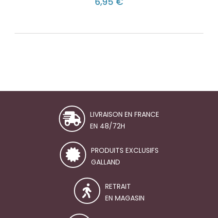
6,95 €
LIVRAISON EN FRANCE
EN 48/72H
PRODUITS EXCLUSIFS
GALLAND
RETRAIT
EN MAGASIN