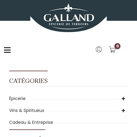
0
CATÉGORIES
Épicerie
Vins & Spiritueux
Cadeau & Entreprise