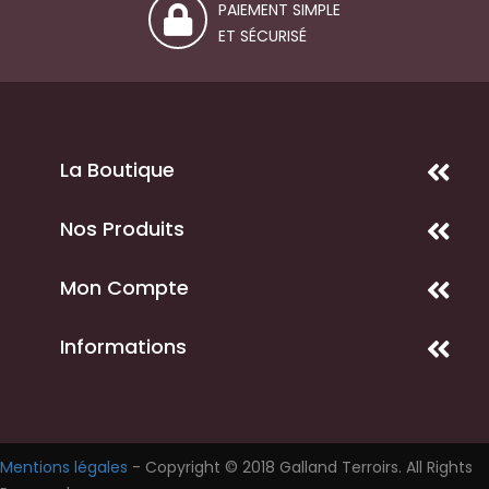
PAIEMENT SIMPLE
ET SÉCURISÉ
La Boutique
Nos Produits
Mon Compte
Informations
Mentions légales
-
Copyright © 2018 Galland Terroirs. All Rights