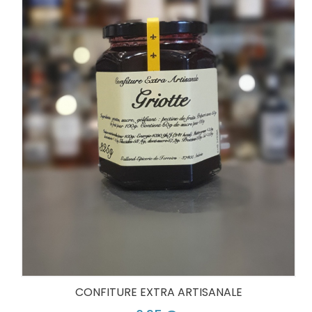
CONFITURE EXTRA ARTISANALE