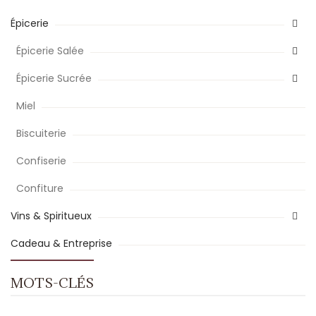
Épicerie
Épicerie Salée
Épicerie Sucrée
Miel
Biscuiterie
Confiserie
Confiture
Vins & Spiritueux
Cadeau & Entreprise
MOTS-CLÉS