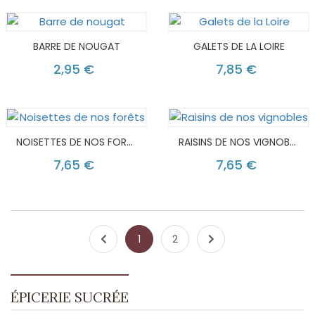
BARRE DE NOUGAT
GALETS DE LA LOIRE
2,95 €
7,85 €
NOISETTES DE NOS FORÊTS
RAISINS DE NOS VIGNOBLES
7,65 €
7,65 €
1
2
ÉPICERIE SUCRÉE