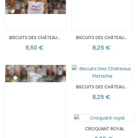
BISCUITS DES CHÂTEAUX CARAMEL
BISCUITS DES CHÂTEAUX CACAO
8,50 €
8,25 €
BISCUITS DES CHÂTEAUX PISTACHE
8,25 €
CROQUANT ROYAL