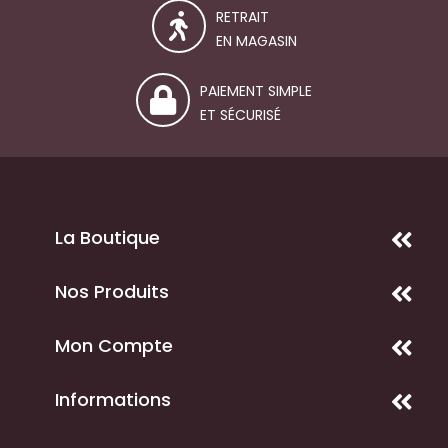
RETRAIT
EN MAGASIN
PAIEMENT SIMPLE
ET SÉCURISÉ
La Boutique
Nos Produits
Mon Compte
Informations