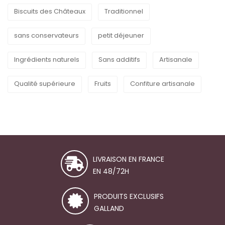
Biscuits des Châteaux
Traditionnel
sans conservateurs
petit déjeuner
Ingrédients naturels
Sans additifs
Artisanale
Qualité supérieure
Fruits
Confiture artisanale
LIVRAISON EN FRANCE
EN 48/72H
PRODUITS EXCLUSIFS
GALLAND