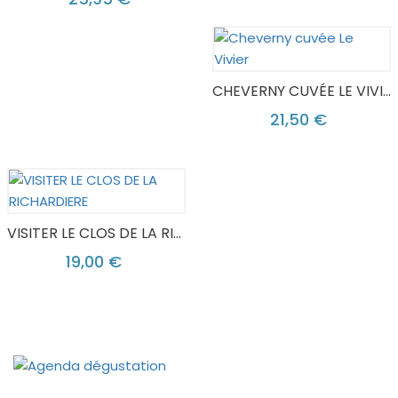
CHEVERNY CUVÉE LE VIVIER
21,50 €
VISITER LE CLOS DE LA RICHARDIERE
19,00 €