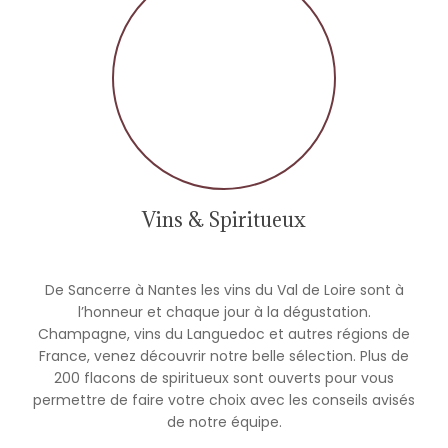
Vins & Spiritueux
De Sancerre à Nantes les vins du Val de Loire sont à
l’honneur et chaque jour à la dégustation.
Champagne, vins du Languedoc et autres régions de
France, venez découvrir notre belle sélection. Plus de
200 flacons de spiritueux sont ouverts pour vous
permettre de faire votre choix avec les conseils avisés
de notre équipe.