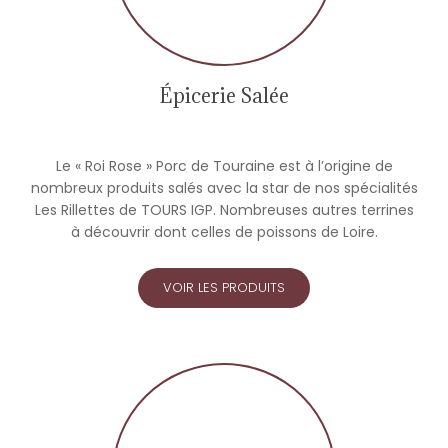
Épicerie Salée
Le « Roi Rose » Porc de Touraine est à l’origine de
nombreux produits salés avec la star de nos spécialités
Les Rillettes de TOURS IGP. Nombreuses autres terrines
à découvrir dont celles de poissons de Loire.
VOIR LES PRODUITS