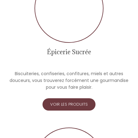
Épicerie Sucrée
Biscuiteries, confiseries, confitures, miels et autres
douceurs, vous trouverez forcément une gourmandise
pour vous faire plaisir.
VOIR LES PRODUITS