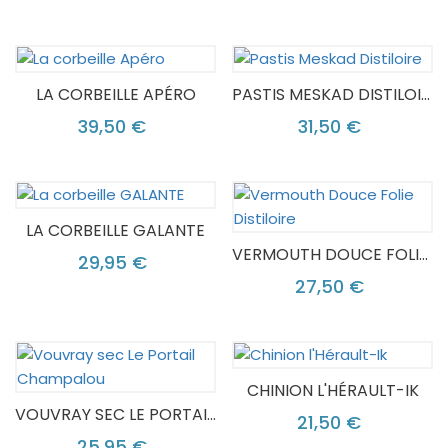
LA CORBEILLE APÉRO
PASTIS MESKAD DISTILOIRE
39,50 €
31,50 €
LA CORBEILLE GALANTE
VERMOUTH DOUCE FOLIE DISTILOIRE
29,95 €
27,50 €
CHINION L'HÉRAULT-IK
VOUVRAY SEC LE PORTAIL CHAMPALOU
21,50 €
25,95 €