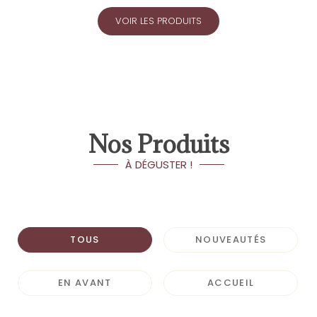
VOIR LES PRODUITS
Nos Produits
À DÉGUSTER !
TOUS
NOUVEAUTÉS
EN AVANT
ACCUEIL