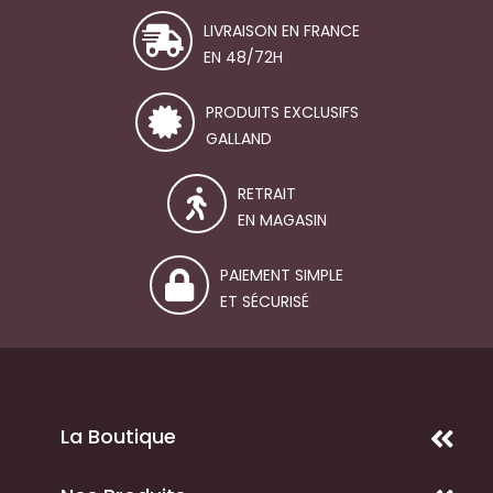
LIVRAISON EN FRANCE
EN 48/72H
PRODUITS EXCLUSIFS
GALLAND
RETRAIT
EN MAGASIN
PAIEMENT SIMPLE
ET SÉCURISÉ
La Boutique