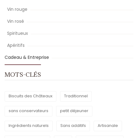
Vin rouge
Vin rosé
Spiritueux
Apéritifs
Cadeau & Entreprise
MOTS-CLÉS
Biscuits des Châteaux
Traditionnel
sans conservateurs
petit déjeuner
Ingrédients naturels
Sans additifs
Artisanale