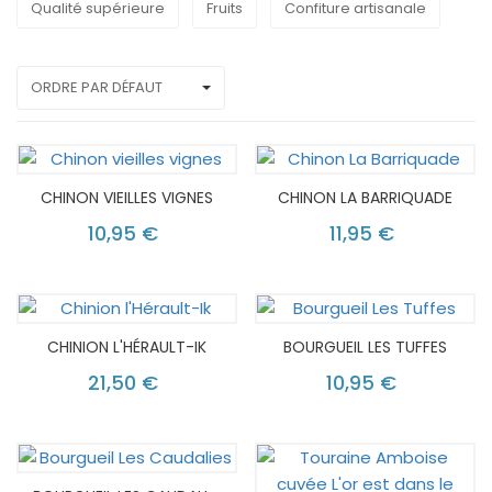
Qualité supérieure
Fruits
Confiture artisanale
ORDRE PAR DÉFAUT
CHINON VIEILLES VIGNES
CHINON LA BARRIQUADE
10,95 €
11,95 €
CHINION L'HÉRAULT-IK
BOURGUEIL LES TUFFES
21,50 €
10,95 €