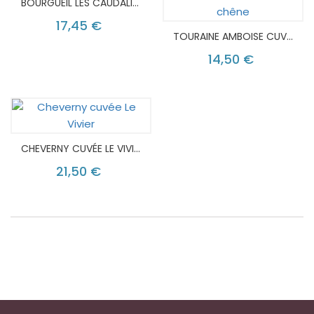
BOURGUEIL LES CAUDALIES
17,45 €
TOURAINE AMBOISE CUVÉE L'OR EST DANS LE CHÊNE
14,50 €
CHEVERNY CUVÉE LE VIVIER
21,50 €