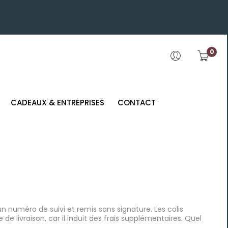
0
CADEAUX & ENTREPRISES
CONTACT
n numéro de suivi et remis sans signature. Les colis
 livraison, car il induit des frais supplémentaires. Quel