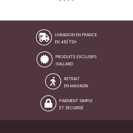
LIVRAISON EN FRANCE
EN 48/72H
PRODUITS EXCLUSIFS
GALLAND
RETRAIT
EN MAGASIN
PAIEMENT SIMPLE
ET SÉCURISÉ