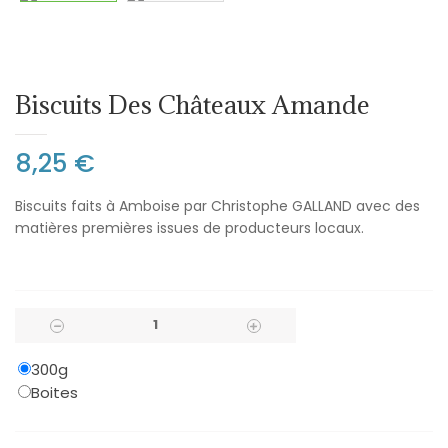
Biscuits Des Châteaux Amande
8,25 €
Biscuits faits à Amboise par Christophe GALLAND avec des
matières premières issues de producteurs locaux.
300g
Boites