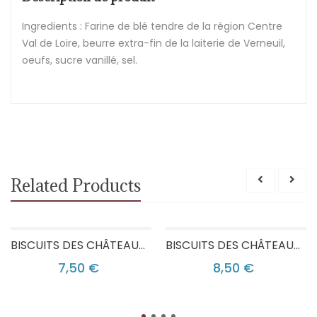
Ingredients : Farine de blé tendre de la région Centre
Val de Loire, beurre extra-fin de la laiterie de Verneuil,
oeufs, sucre vanillé, sel.
Related Products
BISCUITS DES CHÂTEAUX NATURE
BISCUITS DES CHÂTEAUX CARAMEL
7,50 €
8,50 €