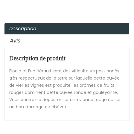
Description
Avis
Description de produit
Elodie et Eric Hérault sont des viticulteurs passionnés
très respectueux de la terre sur laquelle cette cuvée
de vieilles vignes est produite, les arômes de fruits
rouges dominent cette cuvée ronde et gouleyante.
Vous pourrez le déguster sur une viande rouge ou sur
un bon fromage de chèvre.