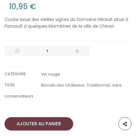
10,95 €
Cuvée issue des vieilles vignes du Domaine Hérault situé à
Panzoult à quelques kilomètres de la ville de Chinon
CATÉGORIE
Vin rouge
TAGS
Biscuits des Châteaux
Traditionnel
sans
conservateurs
AJOUTER AU PANIER