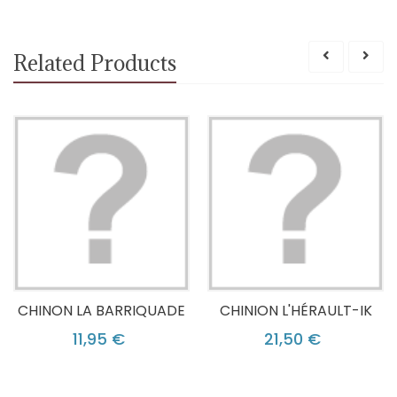
Related Products
CHINON LA BARRIQUADE
CHINION L'HÉRAULT-IK
11,95 €
21,50 €