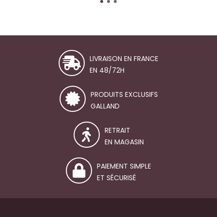
LIVRAISON EN FRANCE
EN 48/72H
PRODUITS EXCLUSIFS
GALLAND
RETRAIT
EN MAGASIN
PAIEMENT SIMPLE
ET SÉCURISÉ