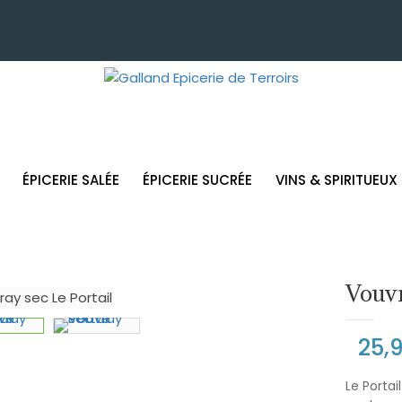
ÉPICERIE SALÉE
ÉPICERIE SUCRÉE
VINS & SPIRITUEUX
Vouvr
25,
Le Portai