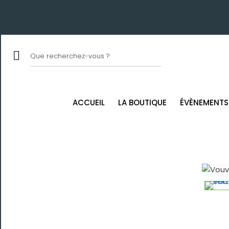
ACCUEIL
LA BOUTIQUE
ÉVÈNEMENTS