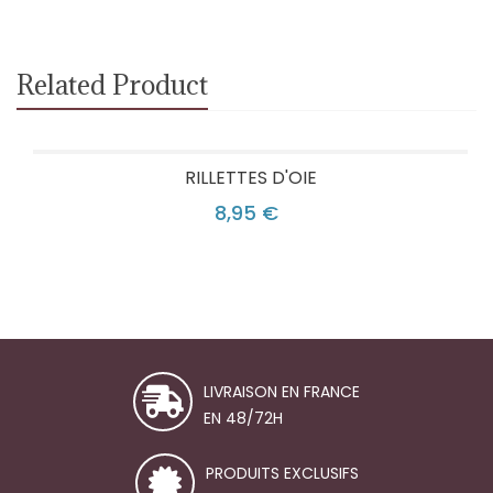
Related Product
RILLETTES D'OIE
8,95 €
LIVRAISON EN FRANCE
EN 48/72H
PRODUITS EXCLUSIFS