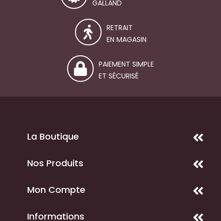
GALLAND
RETRAIT
EN MAGASIN
PAIEMENT SIMPLE
ET SÉCURISÉ
La Boutique
Nos Produits
Mon Compte
Informations