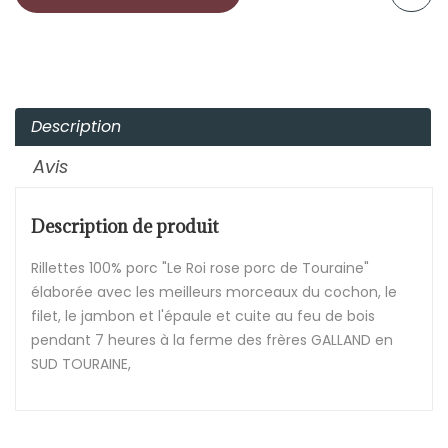
Description
Avis
Description de produit
Rillettes 100% porc "Le Roi rose porc de Touraine"
élaborée avec les meilleurs morceaux du cochon, le
filet, le jambon et l'épaule et cuite au feu de bois
pendant 7 heures à la ferme des frères GALLAND en
SUD TOURAINE,