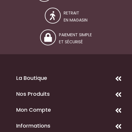
RETRAIT
EN MAGASIN
PAIEMENT SIMPLE
ET SÉCURISÉ
La Boutique
Nos Produits
Mon Compte
Informations