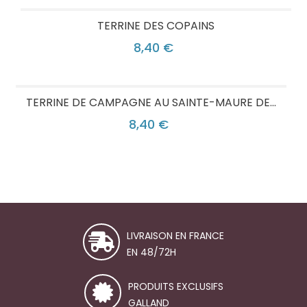
TERRINE DES COPAINS
8,40 €
TERRINE DE CAMPAGNE AU SAINTE-MAURE DE...
8,40 €
LIVRAISON EN FRANCE
EN 48/72H
PRODUITS EXCLUSIFS
GALLAND