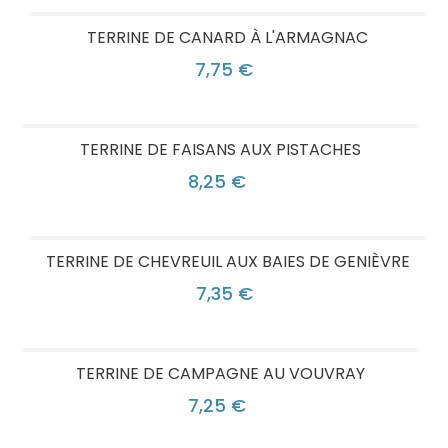
TERRINE DE CANARD À L'ARMAGNAC
7,75 €
TERRINE DE FAISANS AUX PISTACHES
8,25 €
TERRINE DE CHEVREUIL AUX BAIES DE GENIÈVRE
7,35 €
TERRINE DE CAMPAGNE AU VOUVRAY
7,25 €