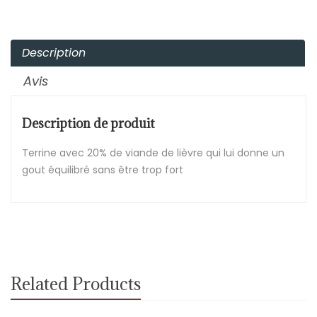
Description
Avis
Description de produit
Terrine avec 20% de viande de lièvre qui lui donne un
gout équilibré sans être trop fort
Related Products