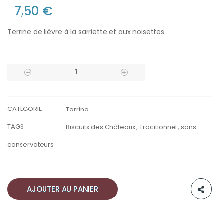
7,50 €
Terrine de lièvre à la sarriette et aux noisettes
CATÉGORIE
Terrine
TAGS
Biscuits des Châteaux
Traditionnel
sans
conservateurs
AJOUTER AU PANIER